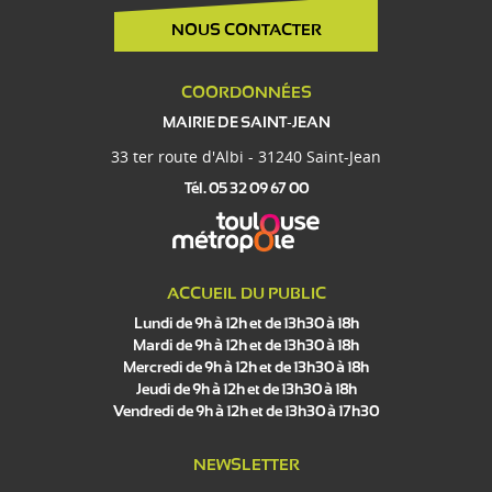
NOUS CONTACTER
COORDONNÉES
MAIRIE DE SAINT-JEAN
33 ter route d'Albi - 31240 Saint-Jean
Tél. 05 32 09 67 00
ACCUEIL DU PUBLIC
Lundi de 9h à 12h et de 13h30 à 18h
Mardi de 9h à 12h et de 13h30 à 18h
Mercredi de 9h à 12h et de 13h30 à 18h
Jeudi de 9h à 12h et de 13h30 à 18h
Vendredi de 9h à 12h et de 13h30 à 17h30
NEWSLETTER