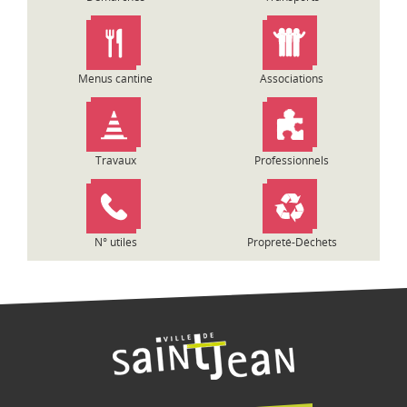
Menus cantine
Associations
Travaux
Professionnels
N° utiles
Propreté-Déchets