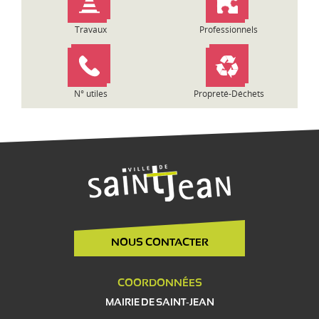
Travaux
Professionnels
N° utiles
Propreté-Déchets
NOUS CONTACTER
COORDONNÉES
MAIRIE DE SAINT-JEAN