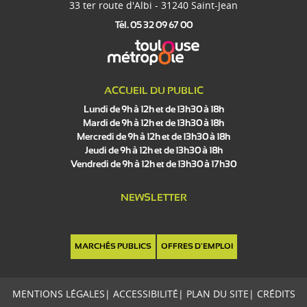
33 ter route d'Albi - 31240 Saint-Jean
Tél. 05 32 09 67 00
ACCUEIL DU PUBLIC
Lundi de 9h à 12h et de 13h30 à 18h
Mardi de 9h à 12h et de 13h30 à 18h
Mercredi de 9h à 12h et de 13h30 à 18h
Jeudi de 9h à 12h et de 13h30 à 18h
Vendredi de 9h à 12h et de 13h30 à 17h30
NEWSLETTER
MARCHÉS PUBLICS
OFFRES D'EMPLOI
MENTIONS LÉGALES
|
ACCESSIBILITÉ
|
PLAN DU SITE
|
CRÉDITS