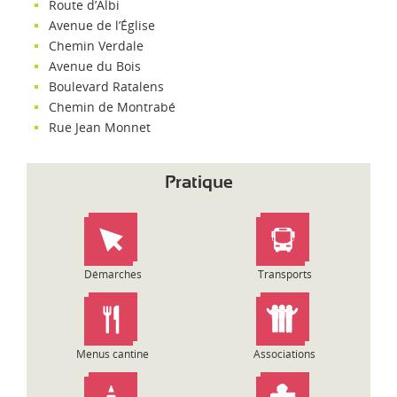
Route d’Albi
Avenue de l’Église
Chemin Verdale
Avenue du Bois
Boulevard Ratalens
Chemin de Montrabé
Rue Jean Monnet
Pratique
Démarches
Transports
Menus cantine
Associations