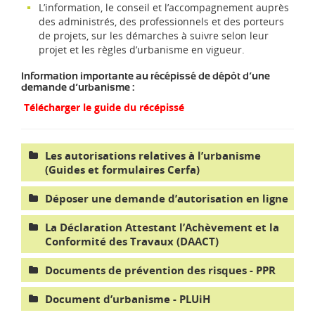
L’information, le conseil et l’accompagnement auprès
des administrés, des professionnels et des porteurs
de projets, sur les démarches à suivre selon leur
projet et les règles d’urbanisme en vigueur.
Information importante au récépissé de dépôt d’une
demande d’urbanisme :
Télécharger le guide du récépissé
Les autorisations relatives à l’urbanisme
(Guides et formulaires Cerfa)
Déposer une demande d’autorisation en ligne
La Déclaration Attestant l’Achèvement et la
Conformité des Travaux (DAACT)
Documents de prévention des risques - PPR
Document d’urbanisme - PLUiH