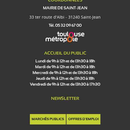
COORDONNÉES
MAIRIE DE SAINT-JEAN
33 ter route d'Albi - 31240 Saint-Jean
Tél. 05 32 09 67 00
ACCUEIL DU PUBLIC
Lundi de 9h à 12h et de 13h30 à 18h
Mardi de 9h à 12h et de 13h30 à 18h
Mercredi de 9h à 12h et de 13h30 à 18h
Jeudi de 9h à 12h et de 13h30 à 18h
Vendredi de 9h à 12h et de 13h30 à 17h30
NEWSLETTER
MARCHÉS PUBLICS
OFFRES D'EMPLOI