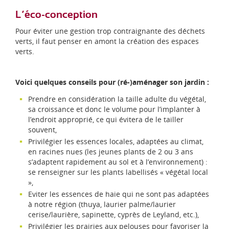
L’éco-conception
Pour éviter une gestion trop contraignante des déchets
verts, il faut penser en amont la création des espaces
verts.
Voici quelques conseils pour (ré-)aménager son jardin :
Prendre en considération la taille adulte du végétal,
sa croissance et donc le volume pour l’implanter à
l’endroit approprié, ce qui évitera de le tailler
souvent,
Privilégier les essences locales, adaptées au climat,
en racines nues (les jeunes plants de 2 ou 3 ans
s’adaptent rapidement au sol et à l’environnement) :
se renseigner sur les plants labellisés « végétal local
»,
Eviter les essences de haie qui ne sont pas adaptées
à notre région (thuya, laurier palme/laurier
cerise/laurière, sapinette, cyprès de Leyland, etc.),
Privilégier les prairies aux pelouses pour favoriser la