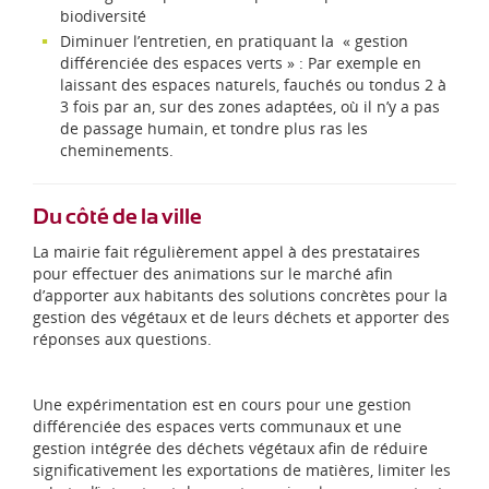
biodiversité
Diminuer l’entretien, en pratiquant la « gestion
différenciée des espaces verts » : Par exemple en
laissant des espaces naturels, fauchés ou tondus 2 à
3 fois par an, sur des zones adaptées, où il n’y a pas
de passage humain, et tondre plus ras les
cheminements.
Du côté de la ville
La mairie fait régulièrement appel à des prestataires
pour effectuer des animations sur le marché afin
d’apporter aux habitants des solutions concrètes pour la
gestion des végétaux et de leurs déchets et apporter des
réponses aux questions.
Une expérimentation est en cours pour une gestion
différenciée des espaces verts communaux et une
gestion intégrée des déchets végétaux afin de réduire
significativement les exportations de matières, limiter les