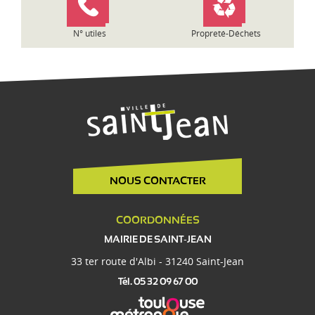
N° utiles
Propreté-Déchets
NOUS CONTACTER
COORDONNÉES
MAIRIE DE SAINT-JEAN
33 ter route d'Albi - 31240 Saint-Jean
Tél. 05 32 09 67 00