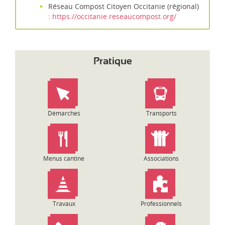
Réseau Compost Citoyen Occitanie (régional)
:
https://occitanie.reseaucompost.org/
Pratique
Démarches
Transports
Menus cantine
Associations
Travaux
Professionnels