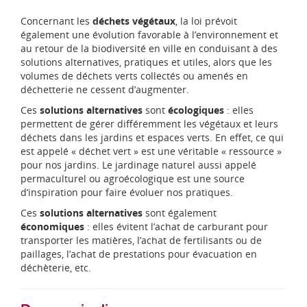
Concernant les
déchets végétaux
, la loi prévoit
également une évolution favorable à l’environnement et
au retour de la biodiversité en ville en conduisant à des
solutions alternatives, pratiques et utiles, alors que les
volumes de déchets verts collectés ou amenés en
déchetterie ne cessent d’augmenter.
Ces
solutions alternatives
sont
écologiques
: elles
permettent de gérer différemment les végétaux et leurs
déchets dans les jardins et espaces verts. En effet, ce qui
est appelé « déchet vert » est une véritable « ressource »
pour nos jardins. Le jardinage naturel aussi appelé
permaculturel ou agroécologique est une source
d’inspiration pour faire évoluer nos pratiques.
Ces
solutions alternatives
sont également
économiques
: elles évitent l’achat de carburant pour
transporter les matières, l’achat de fertilisants ou de
paillages, l’achat de prestations pour évacuation en
déchèterie, etc.