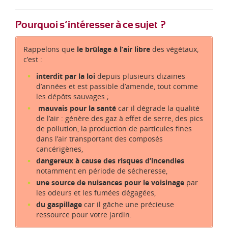
Pourquoi s’intéresser à ce sujet ?
Rappelons que
le brûlage à l’air libre
des végétaux,
c’est :
interdit par la loi
depuis plusieurs dizaines
d’années et est passible d’amende, tout comme
les dépôts sauvages ;
mauvais pour la santé
car il dégrade la qualité
de l’air : génère des gaz à effet de serre, des pics
de pollution, la production de particules fines
dans l’air transportant des composés
cancérigènes,
dangereux à cause des risques d’incendies
notamment en période de sécheresse,
une source de nuisances pour le voisinage
par
les odeurs et les fumées dégagées,
du gaspillage
car il gâche une précieuse
ressource pour votre jardin.