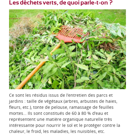
Les déchets verts, de quoi parle-t-on ?
Ce sont les résidus issus de l’entretien des parcs et
jardins : taille de végétaux (arbres, arbustes de haies,
fleurs, etc.), tonte de pelouse, ramassage de feuilles
mortes… Ils sont constitués de 60 à 80 % d’eau et
représentent une matière organique naturelle très
intéressante pour nourrir le sol et le protéger contre la
chaleur, le froid, les maladies, les nuisibles, etc.