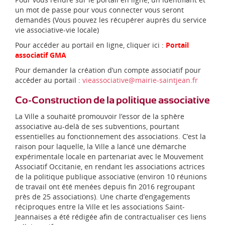
un mot de passe pour vous connecter vous seront
demandés (Vous pouvez les récupérer auprès du service
vie associative-vie locale)
Pour accéder au portail en ligne, cliquer ici :
Portail
associatif GMA
Pour demander la création d’un compte associatif pour
accéder au portail :
vieassociative@mairie-saintjean.fr
Co-Construction de la politique associative
La Ville a souhaité promouvoir l’essor de la sphère
associative au-delà de ses subventions, pourtant
essentielles au fonctionnement des associations. C’est la
raison pour laquelle, la Ville a lancé une démarche
expérimentale locale en partenariat avec le Mouvement
Associatif Occitanie, en rendant les associations actrices
de la politique publique associative (environ 10 réunions
de travail ont été menées depuis fin 2016 regroupant
près de 25 associations). Une charte d’engagements
réciproques entre la Ville et les associations Saint-
Jeannaises a été rédigée afin de contractualiser ces liens