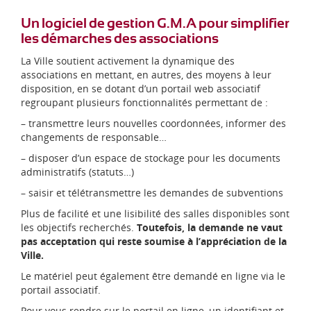
Un logiciel de gestion G.M.A pour simplifier
les démarches des associations
La Ville soutient activement la dynamique des
associations en mettant, en autres, des moyens à leur
disposition, en se dotant d’un portail web associatif
regroupant plusieurs fonctionnalités permettant de :
– transmettre leurs nouvelles coordonnées, informer des
changements de responsable…
– disposer d’un espace de stockage pour les documents
administratifs (statuts…)
– saisir et télétransmettre les demandes de subventions
Plus de facilité et une lisibilité des salles disponibles sont
les objectifs recherchés.
Toutefois, la demande ne vaut
pas acceptation qui reste soumise à l’appréciation de la
Ville.
Le matériel peut également être demandé en ligne via le
portail associatif.
Pour vous rendre sur le portail en ligne, un identifiant et