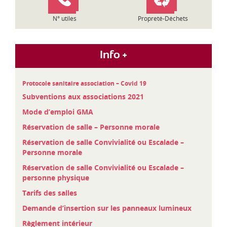
N° utiles
Propreté-Déchets
Info +
Protocole sanitaire association – Covid 19
Subventions aux associations 2021
Mode d’emploi GMA
Réservation de salle – Personne morale
Réservation de salle Convivialité ou Escalade –
Personne morale
Réservation de salle Convivialité ou Escalade –
personne physique
Tarifs des salles
Demande d’insertion sur les panneaux lumineux
Règlement intérieur