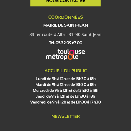
NOUS CONTACTER
COORDONNÉES
MAIRIE DE SAINT-JEAN
33 ter route d'Albi - 31240 Saint-Jean
Tél. 05 32 09 67 00
ACCUEIL DU PUBLIC
Lundi de 9h à 12h et de 13h30 à 18h
Mardi de 9h à 12h et de 13h30 à 18h
Mercredi de 9h à 12h et de 13h30 à 18h
Jeudi de 9h à 12h et de 13h30 à 18h
Vendredi de 9h à 12h et de 13h30 à 17h30
NEWSLETTER