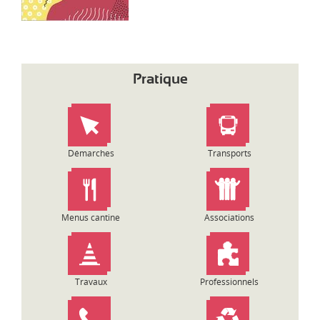
Pratique
Démarches
Transports
Menus cantine
Associations
Travaux
Professionnels