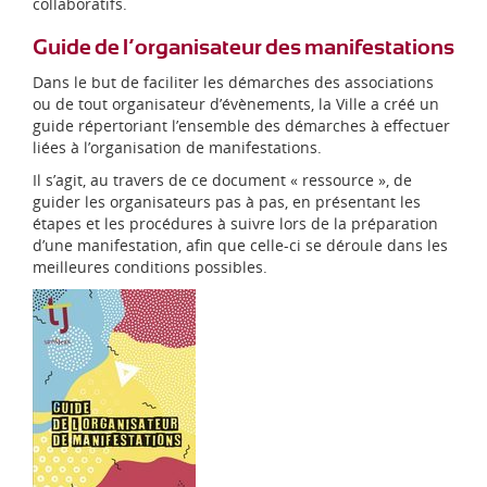
collaboratifs.
Guide de l’organisateur des manifestations
Dans le but de faciliter les démarches des associations
ou de tout organisateur d’évènements, la Ville a créé un
guide répertoriant l’ensemble des démarches à effectuer
liées à l’organisation de manifestations.
Il s’agit, au travers de ce document « ressource », de
guider les organisateurs pas à pas, en présentant les
étapes et les procédures à suivre lors de la préparation
d’une manifestation, afin que celle-ci se déroule dans les
meilleures conditions possibles.