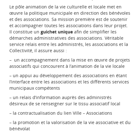
Le pôle animation de la vie culturelle et locale met en
œuvre la politique municipale en direction des bénévoles
et des associations. Sa mission première est de soutenir
et accompagner toutes les associations dans leur projet.
Il constitue un
guichet unique
afin de simplifier les
démarches administratives des associations. Véritable
service relais entre les administrés, les associations et la
Collectivité, il assure aussi :
– un accompagnement dans la mise en œuvre de projets
associatifs qui concourent à l’animation de la vie locale
– un appui au développement des associations en étant
l’interface entre les associations et les différents services
municipaux compétents
– un relais d’information auprès des administrés
désireux de se renseigner sur le tissu associatif local
– la contractualisation du lien Ville – Associations
– la promotion et la valorisation de la vie associative et du
bénévolat