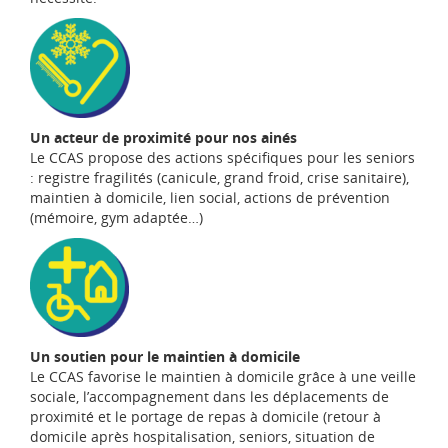
Un acteur de proximité pour nos ainés
Le CCAS propose des actions spécifiques pour les seniors
: registre fragilités (canicule, grand froid, crise sanitaire),
maintien à domicile, lien social, actions de prévention
(mémoire, gym adaptée…)
Un soutien pour le maintien à domicile
Le CCAS favorise le maintien à domicile grâce à une veille
sociale, l’accompagnement dans les déplacements de
proximité et le portage de repas à domicile (retour à
domicile après hospitalisation, seniors, situation de