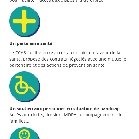
Un partenaire santé
Le CCAS facilite votre accès aux droits en faveur de la
santé, propose des contrats négociés avec une mutuelle
partenaire et des actions de prévention santé.
Un soutien aux personnes en situation de handicap
Accès aux droits, dossiers MDPH, accompagnement des
familles…