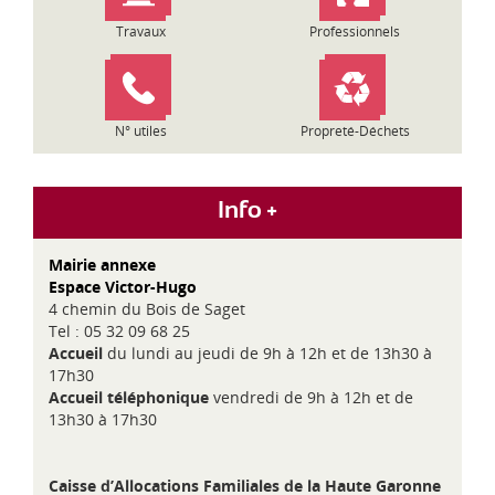
Travaux
Professionnels
N° utiles
Propreté-Déchets
Info +
Mairie annexe
Espace Victor-Hugo
4 chemin du Bois de Saget
Tel : 05 32 09 68 25
Accueil
du lundi au jeudi de 9h à 12h et de 13h30 à
17h30
Accueil téléphonique
vendredi de 9h à 12h et de
13h30 à 17h30
Caisse d’Allocations Familiales de la Haute Garonne