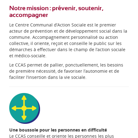
Notre mission : prévenir, soutenir,
accompagner
Le Centre Communal d’Action Sociale est le premier
acteur de prévention et de développement social dans la
commune. Accompagnement personnalisé ou action
collective, il oriente, reçoit et conseille le public sur les
démarches à effectuer dans le champ de l’action sociale
et médico-sociale.
Le CCAS permet de pallier, ponctuellement, les besoins
de première nécessité, de favoriser l’autonomie et de
faciliter l’insertion dans la vie sociale.
Une boussole pour les personnes en difficulté
Le CCAS conseille et oriente les personnes les plus