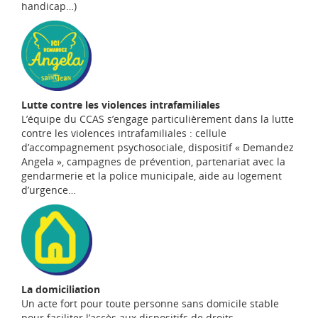
handicap…)
Lutte contre les violences intrafamiliales
L’équipe du CCAS s’engage particulièrement dans la lutte
contre les violences intrafamiliales : cellule
d’accompagnement psychosociale, dispositif « Demandez
Angela », campagnes de prévention, partenariat avec la
gendarmerie et la police municipale, aide au logement
d’urgence…
La domiciliation
Un acte fort pour toute personne sans domicile stable
pour faciliter l’accès aux dispositifs de droits.