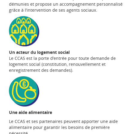
démunies et propose un accompagnement personnalisé
grâce à l’intervention de ses agents sociaux.
Un acteur du logement social
Le CCAS est la porte d’entrée pour toute demande de
logement social (constitution, renouvellement et
enregistrement des demandes).
Une aide alimentaire
Le CCAS et ses partenaires peuvent apporter une aide
alimentaire pour garantir les besoins de première
nécessité.