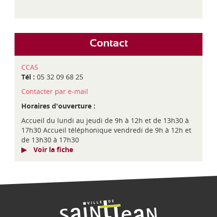
Contact
CCAS
Tél :
05 32 09 68 25
Contacter par e-mail
Horaires d'ouverture :
Accueil du lundi au jeudi de 9h à 12h et de 13h30 à
17h30 Accueil téléphonique vendredi de 9h à 12h et
de 13h30 à 17h30
Voir la fiche