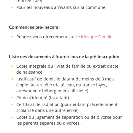
rentrée 2026
Pour les nouveaux arrivants sur la commune
Comment se pré-inscrire :
Rendez-vous directement sur le
Kiosque Famille
Liste des documents à fournir lors de la pré-inscription :
Copie intégrale du livret de famille ou extrait d’acte
de naissance.
Justificatif de domicile datant de moins de 3 mois
(copie facture électricité, eau, quittance loyer,
attestation d’hébergement officielle).
Photo d’identité (facultatif)
Certificat de radiation (pour enfant précédemment
scolarisé dans une autre école).
Copie du jugement de séparation ou de divorce pour
les parents séparés ou divorcés.