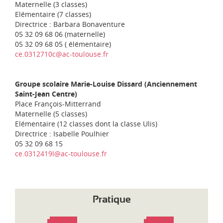
Maternelle (3 classes)
Elémentaire (7 classes)
Directrice : Barbara Bonaventure
05 32 09 68 06 (maternelle)
05 32 09 68 05 ( élémentaire)
ce.0312710c@ac-toulouse.fr
Groupe scolaire Marie-Louise Dissard (Anciennement
Saint-Jean Centre)
Place François-Mitterrand
Maternelle (5 classes)
Elémentaire (12 classes dont la classe Ulis)
Directrice : Isabelle Poulhier
05 32 09 68 15
ce.0312419l@ac-toulouse.fr
Pratique