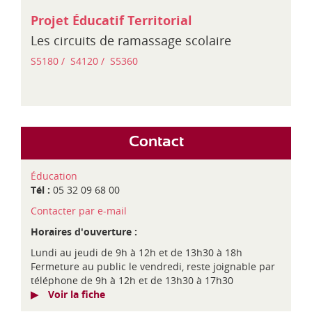
Projet Éducatif Territorial
Les circuits de ramassage scolaire
S5180 /
S4120 /
S5360
Contact
Éducation
Tél :
05 32 09 68 00
Contacter par e-mail
Horaires d'ouverture :
Lundi au jeudi de 9h à 12h et de 13h30 à 18h
Fermeture au public le vendredi, reste joignable par
téléphone de 9h à 12h et de 13h30 à 17h30
Voir la fiche