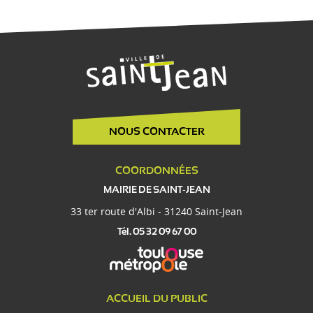
NOUS CONTACTER
COORDONNÉES
MAIRIE DE SAINT-JEAN
33 ter route d'Albi - 31240 Saint-Jean
Tél. 05 32 09 67 00
ACCUEIL DU PUBLIC