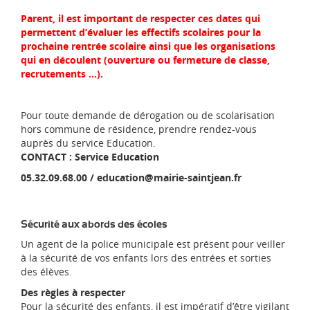
Parent, il est important de respecter ces dates qui
permettent d’évaluer les effectifs scolaires pour la
prochaine rentrée scolaire ainsi que les organisations
qui en découlent (ouverture ou fermeture de classe,
recrutements …).
Pour toute demande de dérogation ou de scolarisation
hors commune de résidence, prendre rendez-vous
auprès du service Education.
CONTACT : Service Education
05.32.09.68.00 / education@mairie-saintjean.fr
Sécurité aux abords des écoles
Un agent de la police municipale est présent pour veiller
à la sécurité de vos enfants lors des entrées et sorties
des élèves.
Des règles à respecter
Pour la sécurité des enfants, il est impératif d’être vigilant