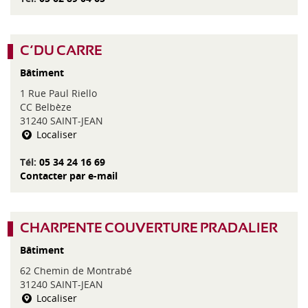
C’DU CARRE
Bâtiment
1 Rue Paul Riello
CC Belbèze
31240 SAINT-JEAN
Localiser
Tél:
05 34 24 16 69
Contacter par e-mail
CHARPENTE COUVERTURE PRADALIER
Bâtiment
62 Chemin de Montrabé
31240 SAINT-JEAN
Localiser