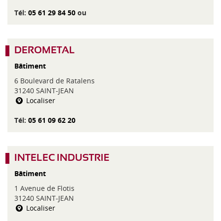
Tél:
05 61 29 84 50
ou
DEROMETAL
Bâtiment
6 Boulevard de Ratalens
31240 SAINT-JEAN
Localiser
Tél:
05 61 09 62 20
INTELEC INDUSTRIE
Bâtiment
1 Avenue de Flotis
31240 SAINT-JEAN
Localiser