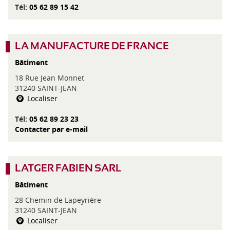
Tél:
05 62 89 15 42
LA MANUFACTURE DE FRANCE
Bâtiment
18 Rue Jean Monnet
31240 SAINT-JEAN
Localiser
Tél:
05 62 89 23 23
Contacter par e-mail
LATGER FABIEN SARL
Bâtiment
28 Chemin de Lapeyrière
31240 SAINT-JEAN
Localiser