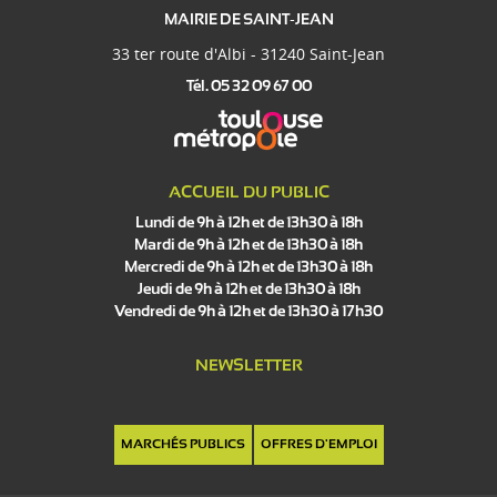
MAIRIE DE SAINT-JEAN
33 ter route d'Albi - 31240 Saint-Jean
Tél. 05 32 09 67 00
ACCUEIL DU PUBLIC
Lundi de 9h à 12h et de 13h30 à 18h
Mardi de 9h à 12h et de 13h30 à 18h
Mercredi de 9h à 12h et de 13h30 à 18h
Jeudi de 9h à 12h et de 13h30 à 18h
Vendredi de 9h à 12h et de 13h30 à 17h30
NEWSLETTER
MARCHÉS PUBLICS
OFFRES D'EMPLOI