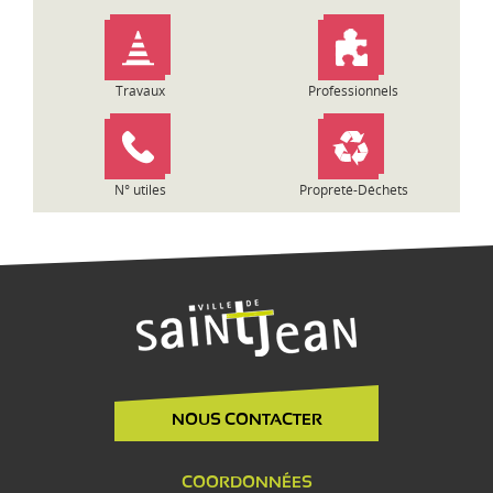
Travaux
Professionnels
N° utiles
Propreté-Déchets
NOUS CONTACTER
COORDONNÉES