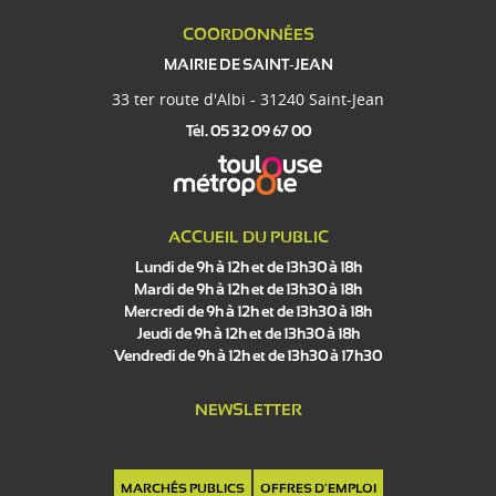
COORDONNÉES
MAIRIE DE SAINT-JEAN
33 ter route d'Albi - 31240 Saint-Jean
Tél. 05 32 09 67 00
ACCUEIL DU PUBLIC
Lundi de 9h à 12h et de 13h30 à 18h
Mardi de 9h à 12h et de 13h30 à 18h
Mercredi de 9h à 12h et de 13h30 à 18h
Jeudi de 9h à 12h et de 13h30 à 18h
Vendredi de 9h à 12h et de 13h30 à 17h30
NEWSLETTER
MARCHÉS PUBLICS
OFFRES D'EMPLOI