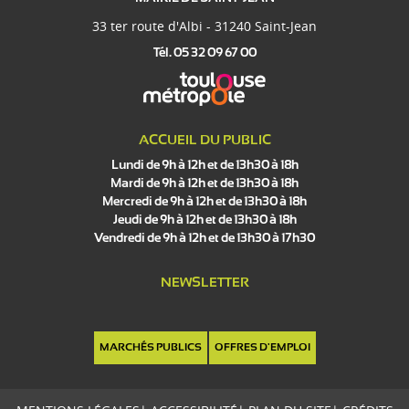
33 ter route d'Albi - 31240 Saint-Jean
Tél. 05 32 09 67 00
ACCUEIL DU PUBLIC
Lundi de 9h à 12h et de 13h30 à 18h
Mardi de 9h à 12h et de 13h30 à 18h
Mercredi de 9h à 12h et de 13h30 à 18h
Jeudi de 9h à 12h et de 13h30 à 18h
Vendredi de 9h à 12h et de 13h30 à 17h30
NEWSLETTER
MARCHÉS PUBLICS
OFFRES D'EMPLOI