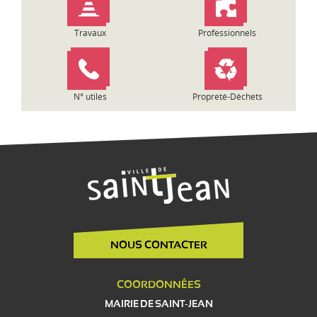
Travaux
Professionnels
N° utiles
Propreté-Déchets
NOUS CONTACTER
COORDONNÉES
MAIRIE DE SAINT-JEAN