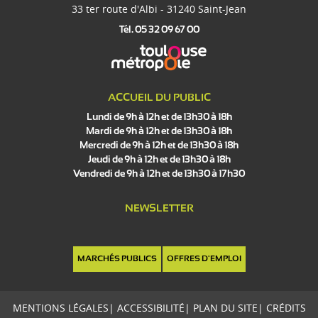
33 ter route d'Albi - 31240 Saint-Jean
Tél. 05 32 09 67 00
ACCUEIL DU PUBLIC
Lundi de 9h à 12h et de 13h30 à 18h
Mardi de 9h à 12h et de 13h30 à 18h
Mercredi de 9h à 12h et de 13h30 à 18h
Jeudi de 9h à 12h et de 13h30 à 18h
Vendredi de 9h à 12h et de 13h30 à 17h30
NEWSLETTER
MARCHÉS PUBLICS
OFFRES D'EMPLOI
MENTIONS LÉGALES
|
ACCESSIBILITÉ
|
PLAN DU SITE
|
CRÉDITS