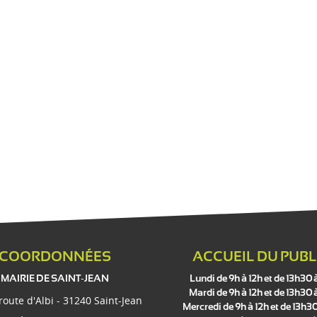
COORDONNÉES
ACCUEIL DU PUBL
MAIRIE DE SAINT-JEAN
Lundi de 9h à 12h et de 13h30 
Mardi de 9h à 12h et de 13h30 
 route d'Albi - 31240 Saint-Jean
Mercredi de 9h à 12h et de 13h30