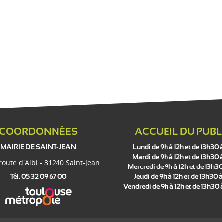
COORDONNÉES
ACCUEIL DU PUBL
MAIRIE DE SAINT-JEAN
Lundi de 9h à 12h et de 13h30 
Mardi de 9h à 12h et de 13h30 
 route d'Albi - 31240 Saint-Jean
Mercredi de 9h à 12h et de 13h30
Tél. 05 32 09 67 00
Jeudi de 9h à 12h et de 13h30 à
Vendredi de 9h à 12h et de 13h30