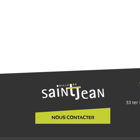
33 ter
NOUS CONTACTER