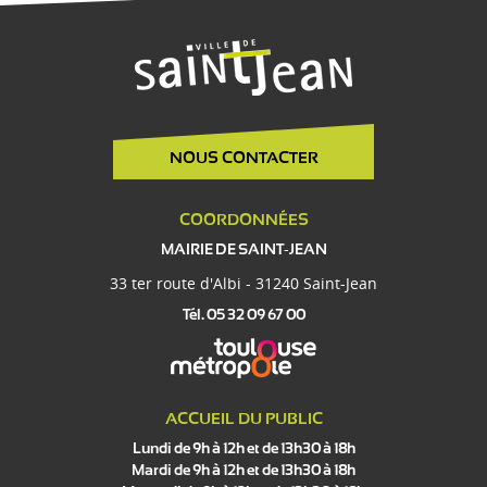
NOUS CONTACTER
COORDONNÉES
MAIRIE DE SAINT-JEAN
33 ter route d'Albi - 31240 Saint-Jean
Tél. 05 32 09 67 00
ACCUEIL DU PUBLIC
Lundi de 9h à 12h et de 13h30 à 18h
Mardi de 9h à 12h et de 13h30 à 18h