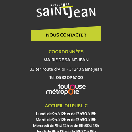
NOUS CONTACTER
COORDONNÉES
MAIRIE DE SAINT-JEAN
33 ter route d'Albi - 31240 Saint-Jean
Tél. 05 32 09 67 00
ACCUEIL DU PUBLIC
Lundi de 9h à 12h et de 13h30 à 18h
Mardi de 9h à 12h et de 13h30 à 18h
Mercredi de 9h à 12h et de 13h30 à 18h
Jeudi de 9h à 12h et de 13h30 à 18h