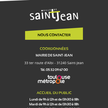
NOUS CONTACTER
COORDONNÉES
MAIRIE DE SAINT-JEAN
33 ter route d'Albi - 31240 Saint-Jean
Tél. 05 32 09 67 00
ACCUEIL DU PUBLIC
Lundi de 9h à 12h et de 13h30 à 18h
Mardi de 9h à 12h et de 13h30 à 18h