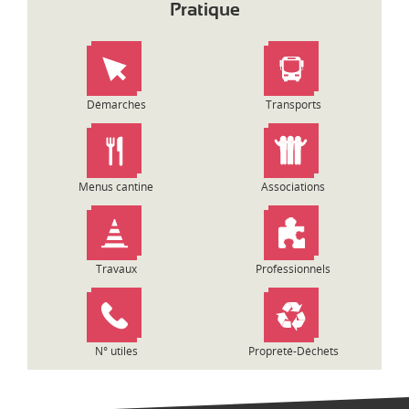
Pratique
Démarches
Transports
Menus cantine
Associations
Travaux
Professionnels
N° utiles
Propreté-Déchets