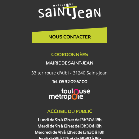
NOUS CONTACTER
COORDONNÉES
MAIRIE DE SAINT-JEAN
33 ter route d'Albi - 31240 Saint-Jean
Tél. 05 32 09 67 00
ACCUEIL DU PUBLIC
Lundi de 9h à 12h et de 13h30 à 18h
Mardi de 9h à 12h et de 13h30 à 18h
Mercredi de 9h à 12h et de 13h30 à 18h
Jeudi de 9h à 12h et de 13h30 à 18h