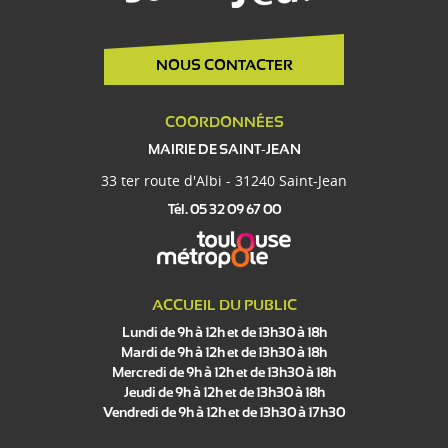
NOUS CONTACTER
COORDONNÉES
MAIRIE DE SAINT-JEAN
33 ter route d'Albi - 31240 Saint-Jean
Tél. 05 32 09 67 00
ACCUEIL DU PUBLIC
Lundi de 9h à 12h et de 13h30 à 18h
Mardi de 9h à 12h et de 13h30 à 18h
Mercredi de 9h à 12h et de 13h30 à 18h
Jeudi de 9h à 12h et de 13h30 à 18h
Vendredi de 9h à 12h et de 13h30 à 17h30