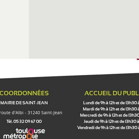
COORDONNÉES
ACCUEIL DU PUBL
MAIRIE DE SAINT-JEAN
Lundi de 9h à 12h et de 13h30 
Mardi de 9h à 12h et de 13h30 
 route d'Albi - 31240 Saint-Jean
Mercredi de 9h à 12h et de 13h30
Tél. 05 32 09 67 00
Jeudi de 9h à 12h et de 13h30 à
Vendredi de 9h à 12h et de 13h30