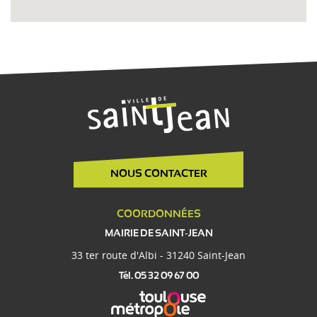
NOUS CONTACTER
COORDONNÉES
MAIRIE DE SAINT-JEAN
33 ter route d'Albi - 31240 Saint-Jean
Tél. 05 32 09 67 00