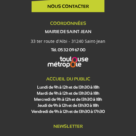
NOUS CONTACTER
COORDONNÉES
MAIRIE DE SAINT-JEAN
33 ter route d'Albi - 31240 Saint-Jean
Tél. 05 32 09 67 00
ACCUEIL DU PUBLIC
Lundi de 9h à 12h et de 13h30 à 18h
Mardi de 9h à 12h et de 13h30 à 18h
Mercredi de 9h à 12h et de 13h30 à 18h
Jeudi de 9h à 12h et de 13h30 à 18h
Vendredi de 9h à 12h et de 13h30 à 17h30
NEWSLETTER