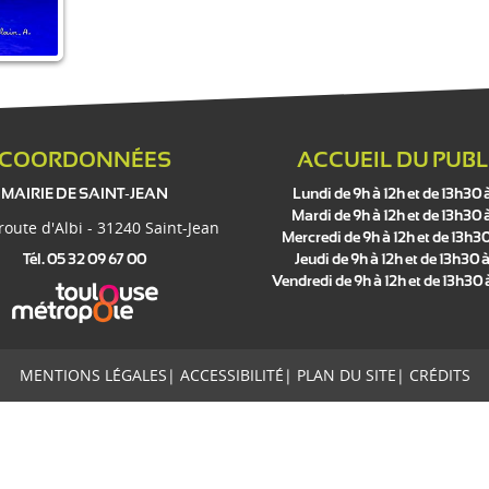
COORDONNÉES
ACCUEIL DU PUBL
MAIRIE DE SAINT-JEAN
Lundi de 9h à 12h et de 13h30 
Mardi de 9h à 12h et de 13h30 
 route d'Albi - 31240 Saint-Jean
Mercredi de 9h à 12h et de 13h30
Tél. 05 32 09 67 00
Jeudi de 9h à 12h et de 13h30 à
Vendredi de 9h à 12h et de 13h30
MENTIONS LÉGALES
|
ACCESSIBILITÉ
|
PLAN DU SITE
|
CRÉDITS