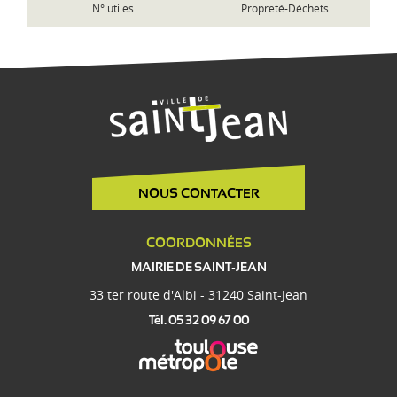
N° utiles
Propreté-Déchets
NOUS CONTACTER
COORDONNÉES
MAIRIE DE SAINT-JEAN
33 ter route d'Albi - 31240 Saint-Jean
Tél. 05 32 09 67 00