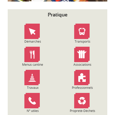
Pratique
Démarches
Transports
Menus cantine
Associations
Travaux
Professionnels
N° utiles
Propreté-Déchets