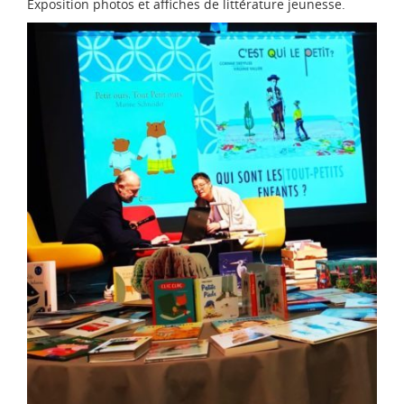
Exposition photos et affiches de littérature jeunesse.