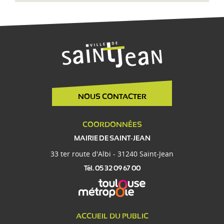
NOUS CONTACTER
COORDONNÉES
MAIRIE DE SAINT-JEAN
33 ter route d'Albi - 31240 Saint-Jean
Tél. 05 32 09 67 00
ACCUEIL DU PUBLIC