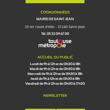
COORDONNÉES
MAIRIE DE SAINT-JEAN
33 ter route d'Albi - 31240 Saint-Jean
Tél. 05 32 09 67 00
ACCUEIL DU PUBLIC
Lundi de 9h à 12h et de 13h30 à 18h
Mardi de 9h à 12h et de 13h30 à 18h
Mercredi de 9h à 12h et de 13h30 à 18h
Jeudi de 9h à 12h et de 13h30 à 18h
Vendredi de 9h à 12h et de 13h30 à 17h30
NEWSLETTER