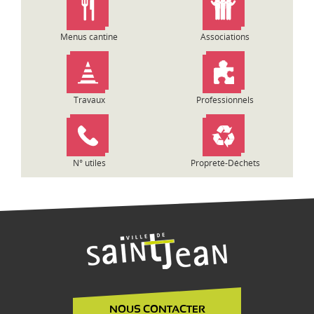
Menus cantine
Associations
Travaux
Professionnels
N° utiles
Propreté-Déchets
NOUS CONTACTER