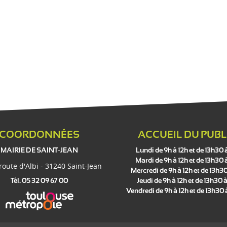
COORDONNÉES
ACCUEIL DU PUBL
MAIRIE DE SAINT-JEAN
Lundi de 9h à 12h et de 13h30 
Mardi de 9h à 12h et de 13h30 
 route d'Albi - 31240 Saint-Jean
Mercredi de 9h à 12h et de 13h30
Tél. 05 32 09 67 00
Jeudi de 9h à 12h et de 13h30 à
Vendredi de 9h à 12h et de 13h30