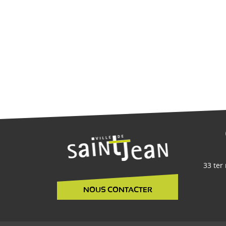
33 ter
NOUS CONTACTER