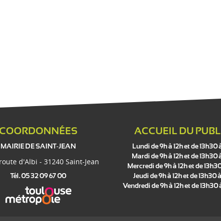
COORDONNÉES
ACCUEIL DU PUBL
MAIRIE DE SAINT-JEAN
Lundi de 9h à 12h et de 13h30 
Mardi de 9h à 12h et de 13h30 
 route d'Albi - 31240 Saint-Jean
Mercredi de 9h à 12h et de 13h30
Tél. 05 32 09 67 00
Jeudi de 9h à 12h et de 13h30 à
Vendredi de 9h à 12h et de 13h30