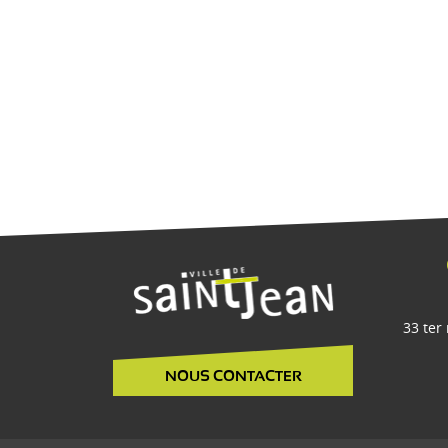
33 ter
NOUS CONTACTER