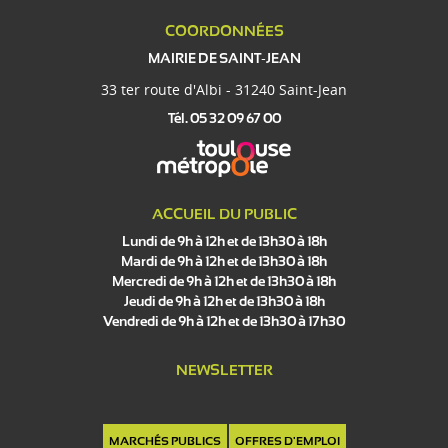
COORDONNÉES
MAIRIE DE SAINT-JEAN
33 ter route d'Albi - 31240 Saint-Jean
Tél. 05 32 09 67 00
ACCUEIL DU PUBLIC
Lundi de 9h à 12h et de 13h30 à 18h
Mardi de 9h à 12h et de 13h30 à 18h
Mercredi de 9h à 12h et de 13h30 à 18h
Jeudi de 9h à 12h et de 13h30 à 18h
Vendredi de 9h à 12h et de 13h30 à 17h30
NEWSLETTER
MARCHÉS PUBLICS
OFFRES D'EMPLOI