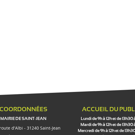
COORDONNÉES
ACCUEIL DU PUBL
MAIRIE DE SAINT-JEAN
Lundi de 9h à 12h et de 13h30 
Mardi de 9h à 12h et de 13h30 
 route d'Albi - 31240 Saint-Jean
Mercredi de 9h à 12h et de 13h30