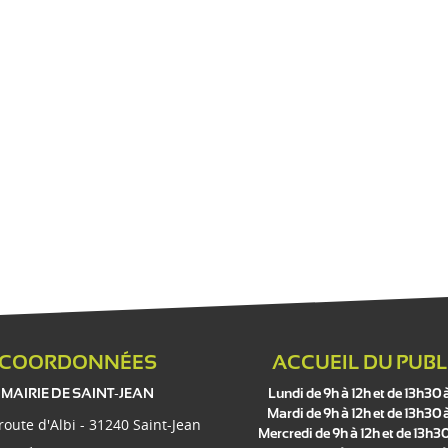
COORDONNÉES
ACCUEIL DU PUBL
MAIRIE DE SAINT-JEAN
Lundi de 9h à 12h et de 13h30 
Mardi de 9h à 12h et de 13h30 
 route d'Albi - 31240 Saint-Jean
Mercredi de 9h à 12h et de 13h30