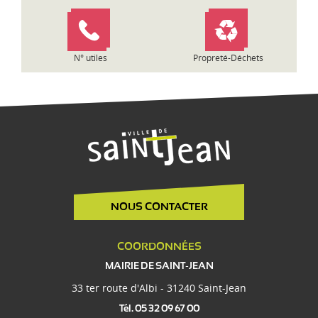
N° utiles
Propreté-Déchets
NOUS CONTACTER
COORDONNÉES
MAIRIE DE SAINT-JEAN
33 ter route d'Albi - 31240 Saint-Jean
Tél. 05 32 09 67 00