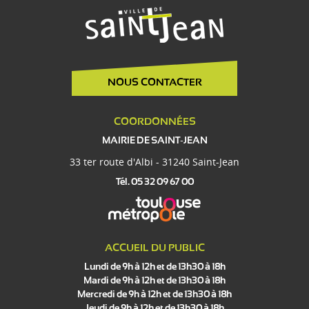
NOUS CONTACTER
COORDONNÉES
MAIRIE DE SAINT-JEAN
33 ter route d'Albi - 31240 Saint-Jean
Tél. 05 32 09 67 00
ACCUEIL DU PUBLIC
Lundi de 9h à 12h et de 13h30 à 18h
Mardi de 9h à 12h et de 13h30 à 18h
Mercredi de 9h à 12h et de 13h30 à 18h
Jeudi de 9h à 12h et de 13h30 à 18h