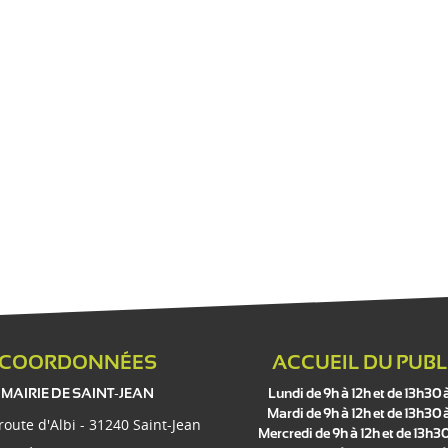
COORDONNÉES
ACCUEIL DU PUBL
MAIRIE DE SAINT-JEAN
Lundi de 9h à 12h et de 13h30 
Mardi de 9h à 12h et de 13h30 
 route d'Albi - 31240 Saint-Jean
Mercredi de 9h à 12h et de 13h30