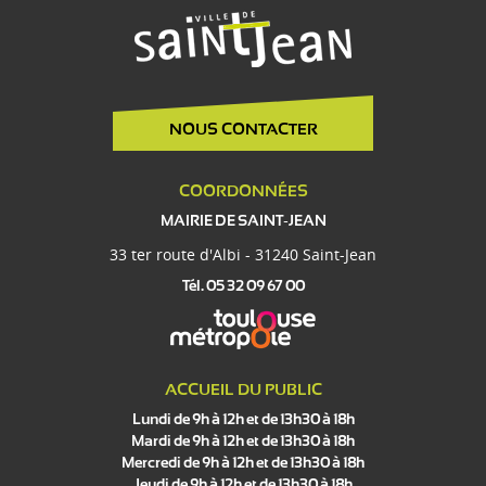
NOUS CONTACTER
COORDONNÉES
MAIRIE DE SAINT-JEAN
33 ter route d'Albi - 31240 Saint-Jean
Tél. 05 32 09 67 00
ACCUEIL DU PUBLIC
Lundi de 9h à 12h et de 13h30 à 18h
Mardi de 9h à 12h et de 13h30 à 18h
Mercredi de 9h à 12h et de 13h30 à 18h
Jeudi de 9h à 12h et de 13h30 à 18h