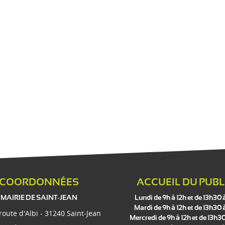
COORDONNÉES
ACCUEIL DU PUBL
MAIRIE DE SAINT-JEAN
Lundi de 9h à 12h et de 13h30 
Mardi de 9h à 12h et de 13h30 
 route d'Albi - 31240 Saint-Jean
Mercredi de 9h à 12h et de 13h30