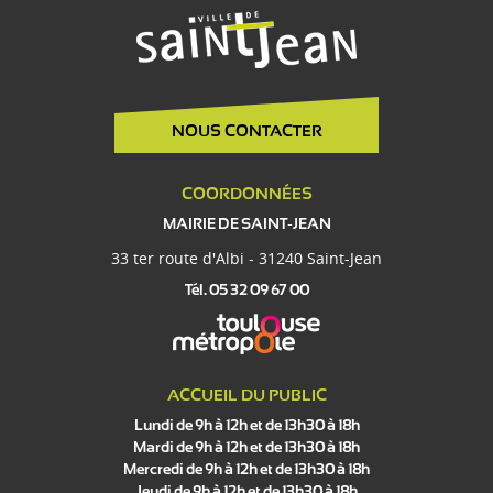
NOUS CONTACTER
COORDONNÉES
MAIRIE DE SAINT-JEAN
33 ter route d'Albi - 31240 Saint-Jean
Tél. 05 32 09 67 00
ACCUEIL DU PUBLIC
Lundi de 9h à 12h et de 13h30 à 18h
Mardi de 9h à 12h et de 13h30 à 18h
Mercredi de 9h à 12h et de 13h30 à 18h
Jeudi de 9h à 12h et de 13h30 à 18h