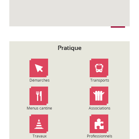
Pratique
Démarches
Transports
Menus cantine
Associations
Travaux
Professionnels