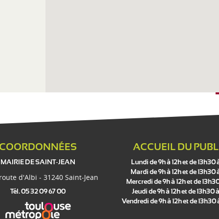
COORDONNÉES
ACCUEIL DU PUBL
MAIRIE DE SAINT-JEAN
Lundi de 9h à 12h et de 13h30 
Mardi de 9h à 12h et de 13h30 
 route d'Albi - 31240 Saint-Jean
Mercredi de 9h à 12h et de 13h30
Tél. 05 32 09 67 00
Jeudi de 9h à 12h et de 13h30 à
Vendredi de 9h à 12h et de 13h30