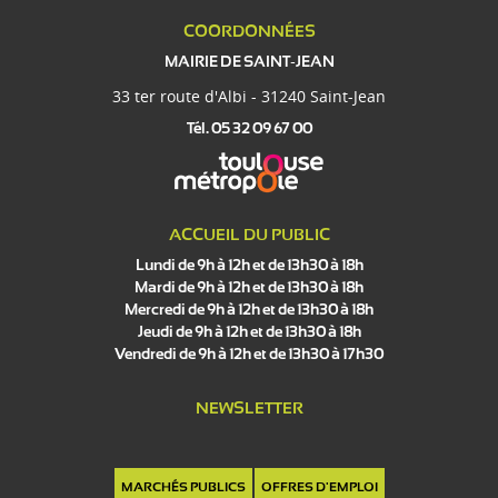
COORDONNÉES
MAIRIE DE SAINT-JEAN
33 ter route d'Albi - 31240 Saint-Jean
Tél. 05 32 09 67 00
ACCUEIL DU PUBLIC
Lundi de 9h à 12h et de 13h30 à 18h
Mardi de 9h à 12h et de 13h30 à 18h
Mercredi de 9h à 12h et de 13h30 à 18h
Jeudi de 9h à 12h et de 13h30 à 18h
Vendredi de 9h à 12h et de 13h30 à 17h30
NEWSLETTER
MARCHÉS PUBLICS
OFFRES D'EMPLOI