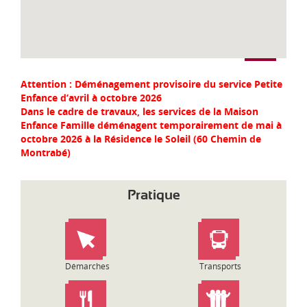
Attention : Déménagement provisoire du service Petite
Enfance d’avril à octobre 2026
Dans le cadre de travaux, les services de la Maison
Enfance Famille déménagent temporairement de mai à
octobre 2026 à la Résidence le Soleil (60 Chemin de
Montrabé)
Pratique
Démarches
Transports