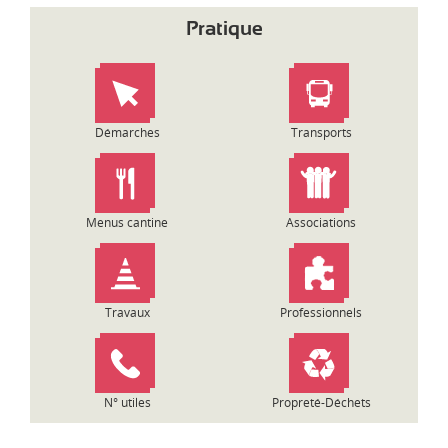
Pratique
Démarches
Transports
Menus cantine
Associations
Travaux
Professionnels
N° utiles
Propreté-Déchets