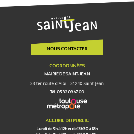
NOUS CONTACTER
COORDONNÉES
MAIRIE DE SAINT-JEAN
33 ter route d'Albi - 31240 Saint-Jean
Tél. 05 32 09 67 00
ACCUEIL DU PUBLIC
Lundi de 9h à 12h et de 13h30 à 18h