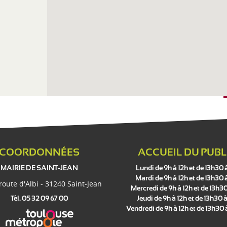
COORDONNÉES
ACCUEIL DU PUBL
MAIRIE DE SAINT-JEAN
Lundi de 9h à 12h et de 13h30 
Mardi de 9h à 12h et de 13h30 
 route d'Albi - 31240 Saint-Jean
Mercredi de 9h à 12h et de 13h30
Tél. 05 32 09 67 00
Jeudi de 9h à 12h et de 13h30 à
Vendredi de 9h à 12h et de 13h30