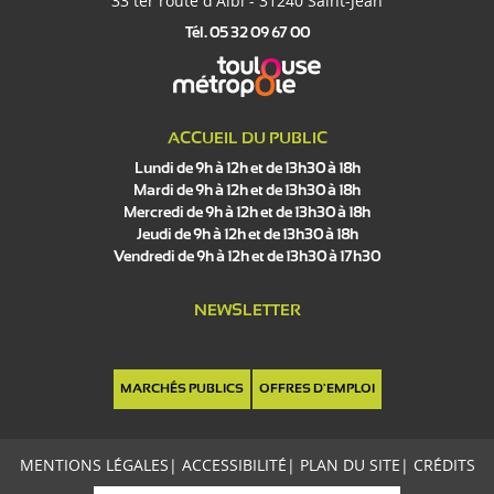
33 ter route d'Albi - 31240 Saint-Jean
Tél. 05 32 09 67 00
ACCUEIL DU PUBLIC
Lundi de 9h à 12h et de 13h30 à 18h
Mardi de 9h à 12h et de 13h30 à 18h
Mercredi de 9h à 12h et de 13h30 à 18h
Jeudi de 9h à 12h et de 13h30 à 18h
Vendredi de 9h à 12h et de 13h30 à 17h30
NEWSLETTER
MARCHÉS PUBLICS
OFFRES D'EMPLOI
MENTIONS LÉGALES
|
ACCESSIBILITÉ
|
PLAN DU SITE
|
CRÉDITS