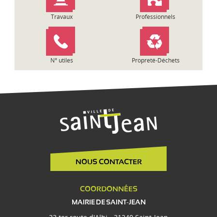
Travaux
Professionnels
N° utiles
Propreté-Déchets
NOUS CONTACTER
COORDONNÉES
MAIRIE DE SAINT-JEAN