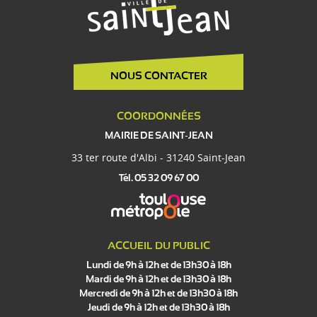
NOUS CONTACTER
COORDONNÉES
MAIRIE DE SAINT-JEAN
33 ter route d'Albi - 31240 Saint-Jean
Tél. 05 32 09 67 00
ACCUEIL DU PUBLIC
Lundi de 9h à 12h et de 13h30 à 18h
Mardi de 9h à 12h et de 13h30 à 18h
Mercredi de 9h à 12h et de 13h30 à 18h
Jeudi de 9h à 12h et de 13h30 à 18h