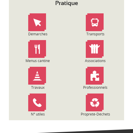
Pratique
Démarches
Transports
Menus cantine
Associations
Travaux
Professionnels
N° utiles
Propreté-Déchets