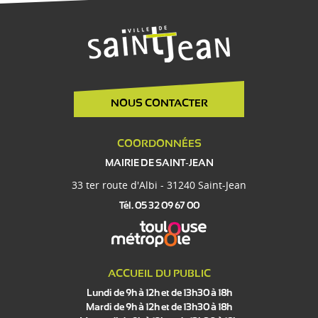
NOUS CONTACTER
COORDONNÉES
MAIRIE DE SAINT-JEAN
33 ter route d'Albi - 31240 Saint-Jean
Tél. 05 32 09 67 00
ACCUEIL DU PUBLIC
Lundi de 9h à 12h et de 13h30 à 18h
Mardi de 9h à 12h et de 13h30 à 18h