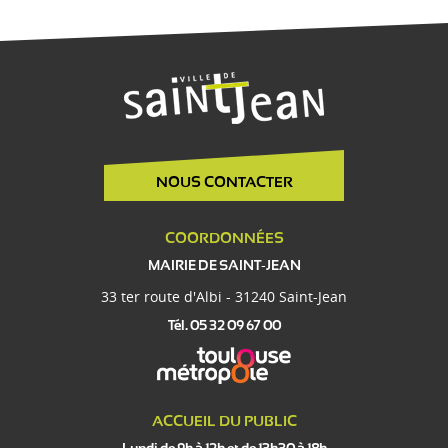
NOUS CONTACTER
COORDONNÉES
MAIRIE DE SAINT-JEAN
33 ter route d'Albi - 31240 Saint-Jean
Tél. 05 32 09 67 00
ACCUEIL DU PUBLIC