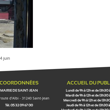
4 juin
COORDONNÉES
ACCUEIL DU PUBL
MAIRIE DE SAINT-JEAN
Lundi de 9h à 12h et de 13h30 
Mardi de 9h à 12h et de 13h30 
 route d'Albi - 31240 Saint-Jean
Mercredi de 9h à 12h et de 13h30
Tél. 05 32 09 67 00
Jeudi de 9h à 12h et de 13h30 à