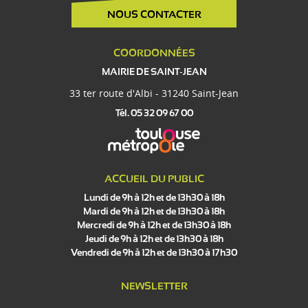
NOUS CONTACTER
COORDONNÉES
MAIRIE DE SAINT-JEAN
33 ter route d'Albi - 31240 Saint-Jean
Tél. 05 32 09 67 00
ACCUEIL DU PUBLIC
Lundi de 9h à 12h et de 13h30 à 18h
Mardi de 9h à 12h et de 13h30 à 18h
Mercredi de 9h à 12h et de 13h30 à 18h
Jeudi de 9h à 12h et de 13h30 à 18h
Vendredi de 9h à 12h et de 13h30 à 17h30
NEWSLETTER