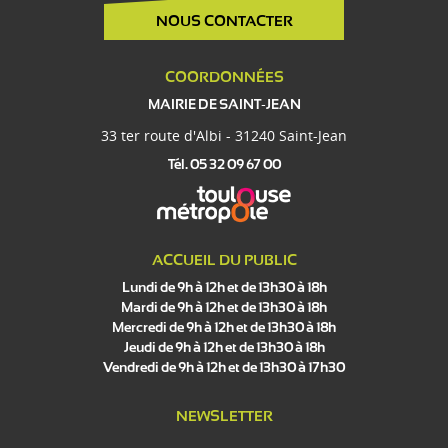
NOUS CONTACTER
COORDONNÉES
MAIRIE DE SAINT-JEAN
33 ter route d'Albi - 31240 Saint-Jean
Tél. 05 32 09 67 00
ACCUEIL DU PUBLIC
Lundi de 9h à 12h et de 13h30 à 18h
Mardi de 9h à 12h et de 13h30 à 18h
Mercredi de 9h à 12h et de 13h30 à 18h
Jeudi de 9h à 12h et de 13h30 à 18h
Vendredi de 9h à 12h et de 13h30 à 17h30
NEWSLETTER